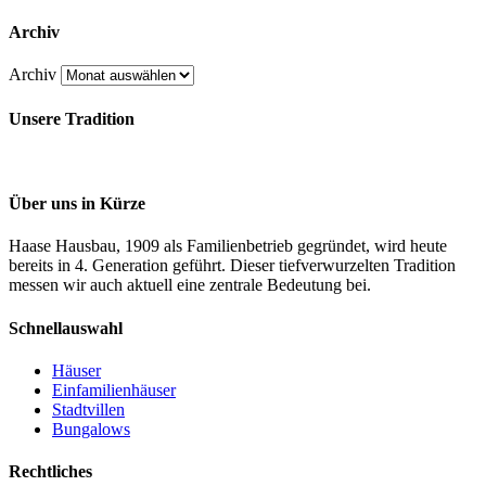
Archiv
Archiv
Unsere Tradition
Über uns in Kürze
Haase Hausbau, 1909 als Familienbetrieb gegründet, wird heute
bereits in 4. Generation geführt. Dieser tiefverwurzelten Tradition
messen wir auch aktuell eine zentrale Bedeutung bei.
Schnellauswahl
Häuser
Einfamilienhäuser
Stadtvillen
Bungalows
Rechtliches