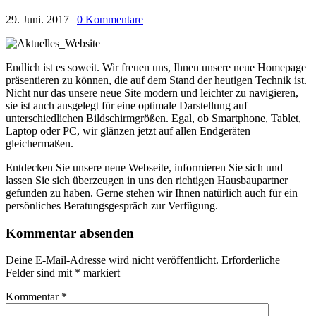
29. Juni. 2017
|
0 Kommentare
Endlich ist es soweit. Wir freuen uns, Ihnen unsere neue Homepage
präsentieren zu können, die auf dem Stand der heutigen Technik ist.
Nicht nur das unsere neue Site modern und leichter zu navigieren,
sie ist auch ausgelegt für eine optimale Darstellung auf
unterschiedlichen Bildschirmgrößen. Egal, ob Smartphone, Tablet,
Laptop oder PC, wir glänzen jetzt auf allen Endgeräten
gleichermaßen.
Entdecken Sie unsere neue Webseite, informieren Sie sich und
lassen Sie sich überzeugen in uns den richtigen Hausbaupartner
gefunden zu haben. Gerne stehen wir Ihnen natürlich auch für ein
persönliches Beratungsgespräch zur Verfügung.
Kommentar absenden
Deine E-Mail-Adresse wird nicht veröffentlicht.
Erforderliche
Felder sind mit
*
markiert
Kommentar
*