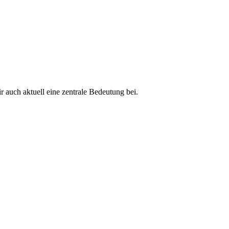
r auch aktuell eine zentrale Bedeutung bei.