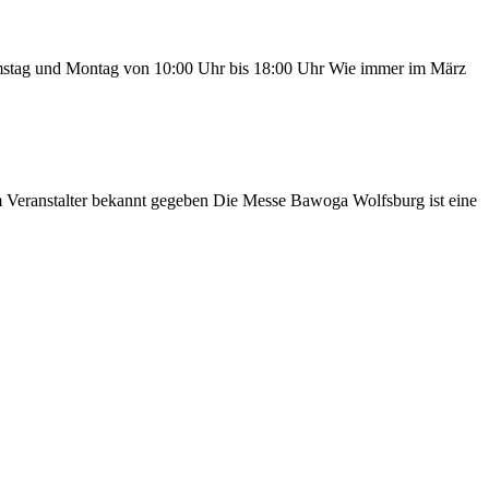
stag und Montag von 10:00 Uhr bis 18:00 Uhr Wie immer im März
eranstalter bekannt gegeben Die Messe Bawoga Wolfsburg ist eine