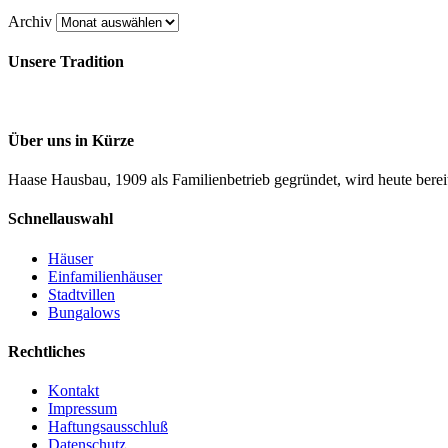
Archiv
Unsere Tradition
Über uns in Kürze
Haase Hausbau, 1909 als Familienbetrieb gegründet, wird heute bereits
Schnellauswahl
Häuser
Einfamilienhäuser
Stadtvillen
Bungalows
Rechtliches
Kontakt
Impressum
Haftungsausschluß
Datenschutz