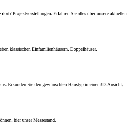
ort? Projektvorstellungen: Erfahren Sie alles über unsere aktuellen
 klassischen Einfamilienhäusern, Doppelhäuser,
Haus. Erkunden Sie den gewünschten Haustyp in einer 3D-Ansicht,
önnen, hier unser Messestand.