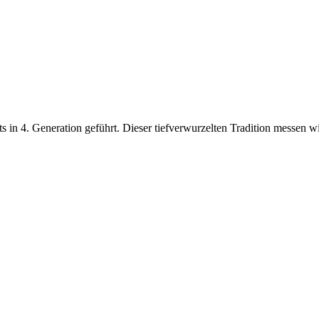
 in 4. Generation geführt. Dieser tiefverwurzelten Tradition messen wi